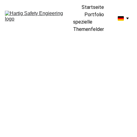
Startseite
Portfolio
spezielle 
Themenfelder